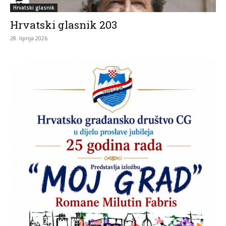
Hrvatski glasnik
Hrvatski glasnik 203
28. lipnja 2026.