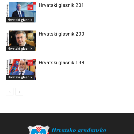
Hrvatski glasnik 201
Hrvatski glasnik
Hrvatski glasnik 200
Hrvatski glasnik
Hrvatski glasnik 198
Hrvatski glasnik