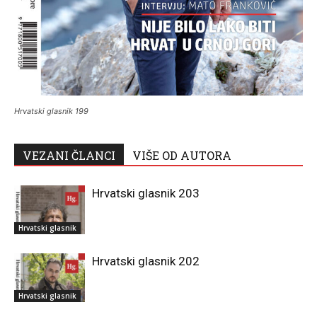
Hrvatski glasnik 199
VEZANI ČLANCI
VIŠE OD AUTORA
Hrvatski glasnik 203
Hrvatski glasnik
Hrvatski glasnik 202
Hrvatski glasnik