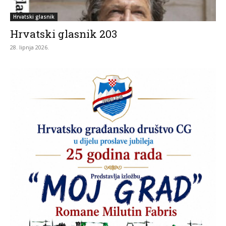
Hrvatski glasnik
Hrvatski glasnik 203
28. lipnja 2026.