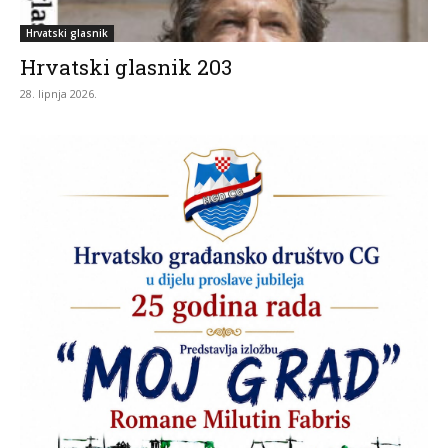
Hrvatski glasnik
Hrvatski glasnik 203
28. lipnja 2026.