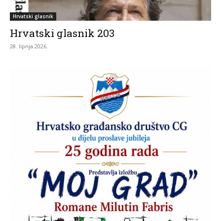
Hrvatski glasnik
Hrvatski glasnik 203
28. lipnja 2026.